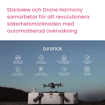
Starsview och Drone Harmony
samarbetar för att revolutionera
säkerhetsmarknaden med
automatiserad övervakning