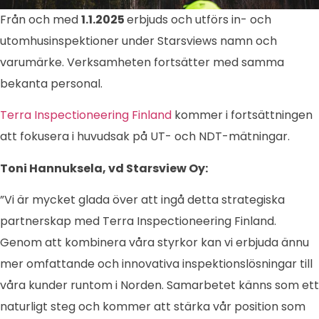
Från och med
1.1.2025
erbjuds och utförs in- och
utomhusinspektioner under Starsviews namn och
varumärke. Verksamheten fortsätter med samma
bekanta personal.
Terra Inspectioneering Finland
kommer i fortsättningen
att fokusera i huvudsak på UT- och NDT-mätningar.
Toni Hannuksela, vd Starsview Oy:
”Vi är mycket glada över att ingå detta strategiska
partnerskap med Terra Inspectioneering Finland.
Genom att kombinera våra styrkor kan vi erbjuda ännu
mer omfattande och innovativa inspektionslösningar till
våra kunder runtom i Norden. Samarbetet känns som ett
naturligt steg och kommer att stärka vår position som