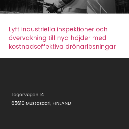
Lyft industriella inspektioner och
övervakning till nya höjder med
kostnadseffektiva drönarlösningar
Lagervägen 14
65610 Mustasaari, FINLAND