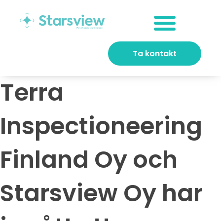
Ta kontakt
Terra
Inspectioneering
Finland Oy och
Starsview Oy har