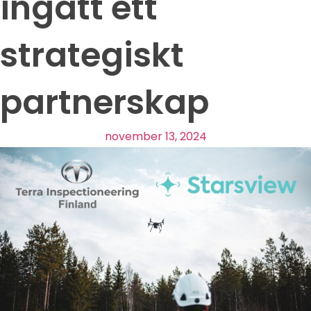
ingått ett
strategiskt
partnerskap
november 13, 2024