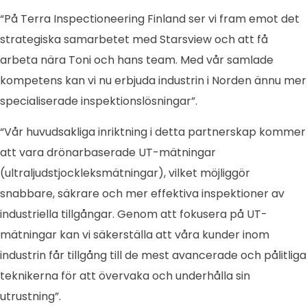
“På Terra Inspectioneering Finland ser vi fram emot det
strategiska samarbetet med Starsview och att få
arbeta nära Toni och hans team. Med vår samlade
kompetens kan vi nu erbjuda industrin i Norden ännu mer
specialiserade inspektionslösningar”.
“Vår huvudsakliga inriktning i detta partnerskap kommer
att vara drönarbaserade UT-mätningar
(ultraljudstjockleksmätningar), vilket möjliggör
snabbare, säkrare och mer effektiva inspektioner av
industriella tillgångar. Genom att fokusera på UT-
mätningar kan vi säkerställa att våra kunder inom
industrin får tillgång till de mest avancerade och pålitliga
teknikerna för att övervaka och underhålla sin
utrustning”.