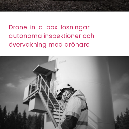
Drone-in-a-box-lösningar –
autonoma inspektioner och
övervakning med drönare