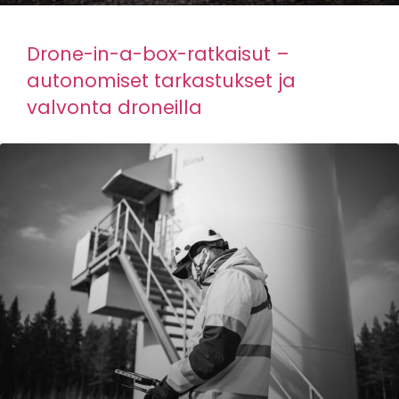
Drone-in-a-box-ratkaisut –
autonomiset tarkastukset ja
valvonta droneilla